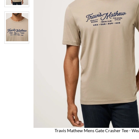
Travis Mathew Mens Gate Crasher Tee - We