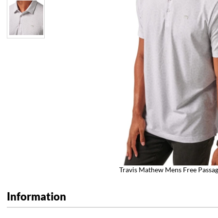
Travis Mathew Mens Free Passag
Information