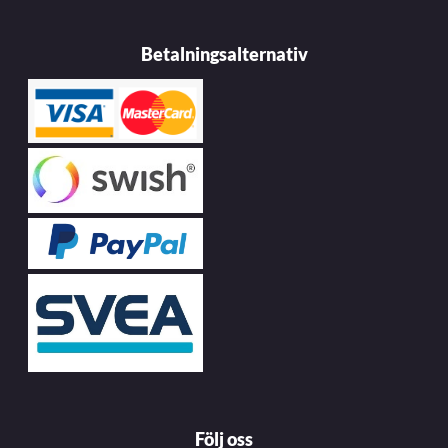
Betalningsalternativ
Följ oss