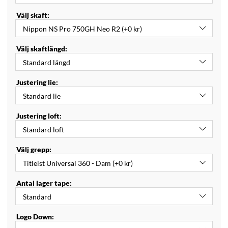
Välj skaft:
Välj skaftlängd:
Justering lie:
Justering loft:
Välj grepp:
Antal lager tape:
Logo Down: