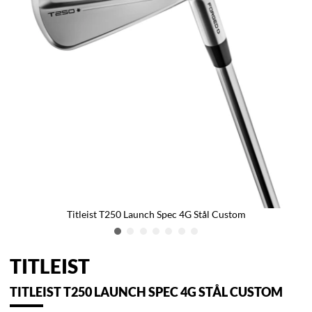
Titleist T250 Launch Spec 4G Stål Custom
TITLEIST
TITLEIST T250 LAUNCH SPEC 4G STÅL CUSTOM