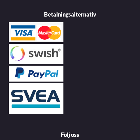
Betalningsalternativ
Följ oss