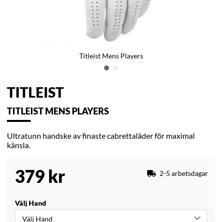
Titleist Mens Players
TITLEIST
TITLEIST MENS PLAYERS
Ultratunn handske av finaste cabrettaläder för maximal
känsla.
379
kr
2-5 arbetsdagar
Välj Hand