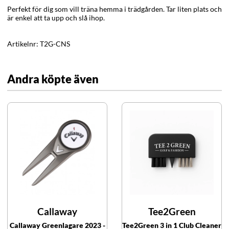
Perfekt för dig som vill träna hemma i trädgården. Tar liten plats och
är enkel att ta upp och slå ihop.
Artikelnr:
T2G-CNS
Andra köpte även
Callaway
Tee2Green
Callaway Greenlagare 2023 -
Tee2Green 3 in 1 Club Cleaner