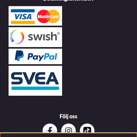
Följ oss