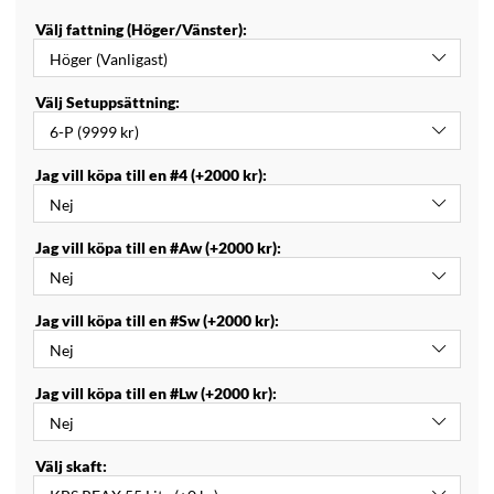
Välj fattning (Höger/Vänster):
Välj Setuppsättning:
Jag vill köpa till en #4 (+2000 kr):
Jag vill köpa till en #Aw (+2000 kr):
Jag vill köpa till en #Sw (+2000 kr):
Jag vill köpa till en #Lw (+2000 kr):
Välj skaft: