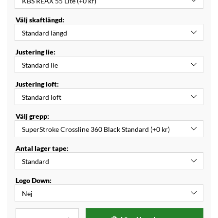
Välj skaftlängd:
Justering lie:
Justering loft:
Välj grepp:
Antal lager tape:
Logo Down: