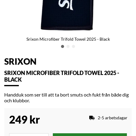
Srixon Microfiber Trifold Towel 2025 - Black
SRIXON
SRIXON MICROFIBER TRIFOLD TOWEL 2025 -
BLACK
Handduk som ser till att ta bort smuts och fukt från både dig
och klubbor.
249
kr
2-5 arbetsdagar