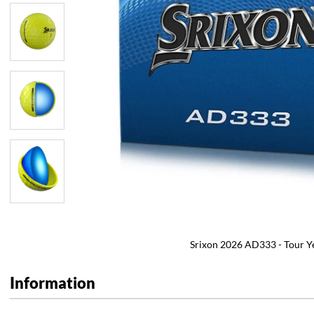
Srixon 2026 AD333 - Tour Y
Information