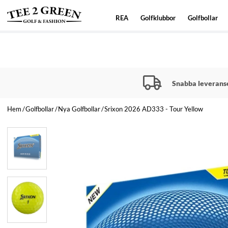
REA
Golfklubbor
Golfbollar
Snabba leverans
Hem
Golfbollar
Nya Golfbollar
Srixon 2026 AD333 - Tour Yellow