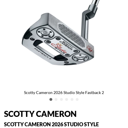
Scotty Cameron 2026 Studio Style Fastback 2
SCOTTY CAMERON
SCOTTY CAMERON 2026 STUDIO STYLE