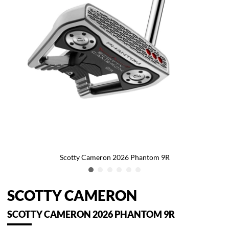
Scotty Cameron 2026 Phantom 9R
SCOTTY CAMERON
SCOTTY CAMERON 2026 PHANTOM 9R