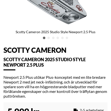
Scotty Cameron 2025 Studio Style Newport 2.5 Plus
SCOTTY CAMERON
SCOTTY CAMERON 2025 STUDIO STYLE
NEWPORT 2.5 PLUS
Newport 2.5 Plus utökar Plus-konceptet med en lite bredare
Newport 2 med jet neck-infästning, och är utvecklad för
spelare som vill ha en högpresterande bladputter med mer
förlåtande egenskaper och mer kontroll över träffytan genom
puttrörelsen.
2-5 arbetsdagar