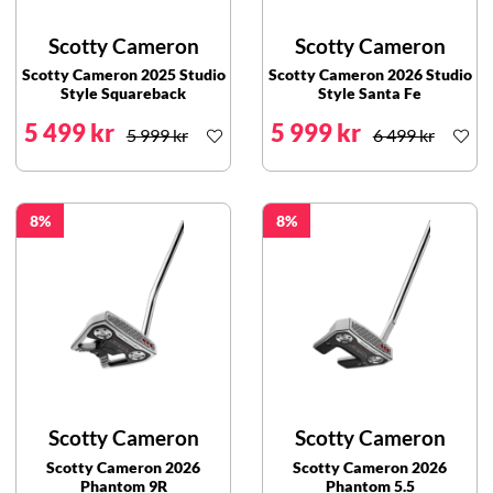
Scotty Cameron
Scotty Cameron
Scotty Cameron 2025 Studio
Scotty Cameron 2026 Studio
Style Squareback
Style Santa Fe
5 499 kr
5 999 kr
5 999 kr
6 499 kr
8
8
Scotty Cameron
Scotty Cameron
Scotty Cameron 2026
Scotty Cameron 2026
Phantom 9R
Phantom 5.5