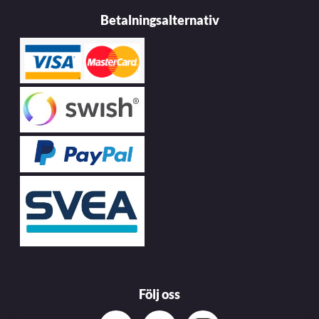
Betalningsalternativ
Följ oss