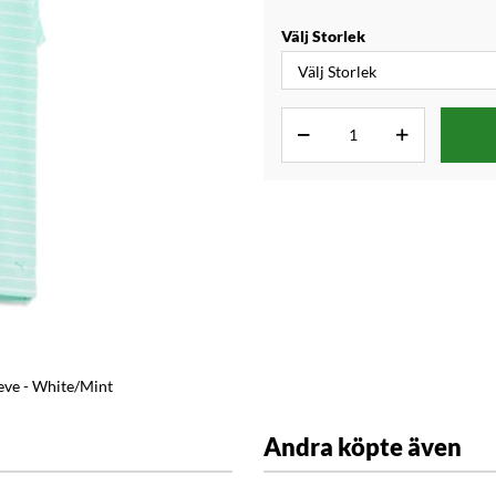
Välj Storlek
ve - White/Mint
Andra köpte även