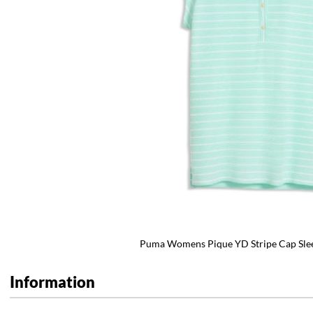
Puma Womens Pique YD Stripe Cap Slee
Information