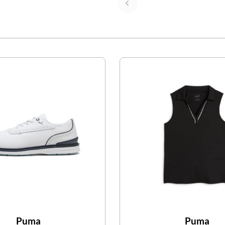
Puma
Puma