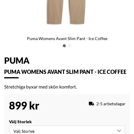
Puma Womens Avant Slim Pant - Ice Coffee
PUMA
PUMA WOMENS AVANT SLIM PANT - ICE COFFEE
Stretchiga byxar med skön komfort.
899
kr
2-5 arbetsdagar
Välj Storlek