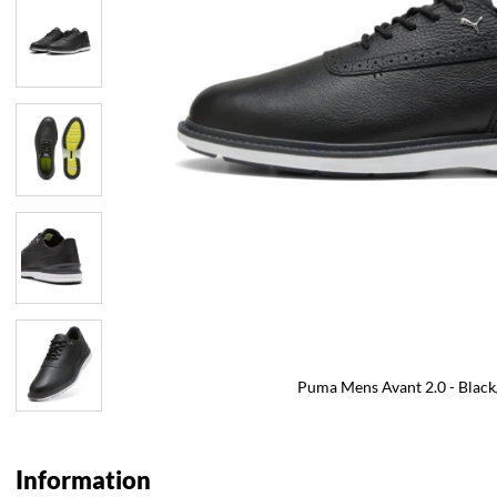
Puma Mens Avant 2.0 - Blac
Information