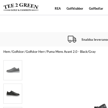
REA
Golfklubbor
Golfbollar
Snabba leverans
Hem
Golfskor
Golfskor Herr
Puma Mens Avant 2.0 - Black/Gray