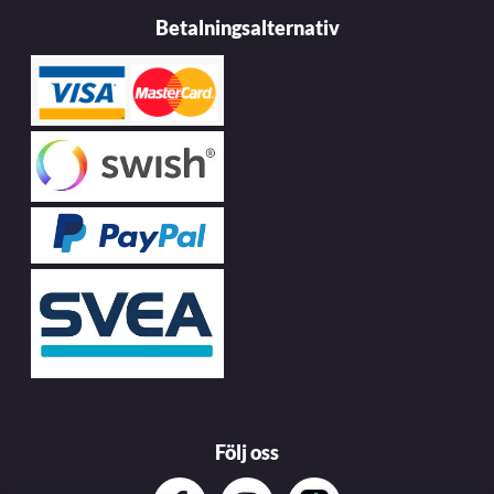
Betalningsalternativ
Följ oss