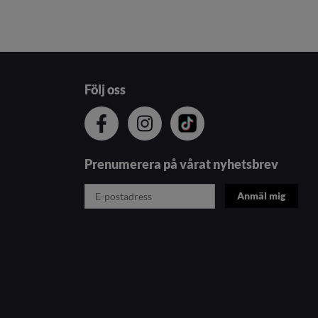
Följ oss
Prenumerera på vårat nyhetsbrev