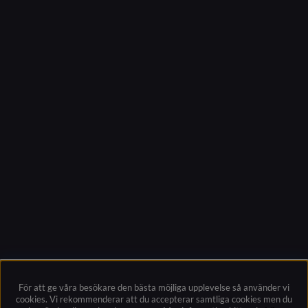
För att ge våra besökare den bästa möjliga upplevelse så använder vi
cookies. Vi rekommenderar att du accepterar samtliga cookies men du