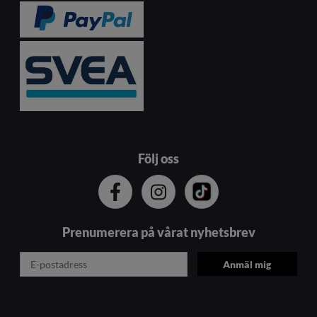
Följ oss
Prenumerera på vårat nyhetsbrev