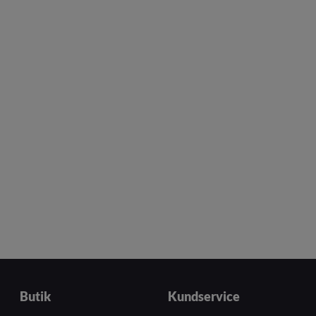
Butik
Kundservice