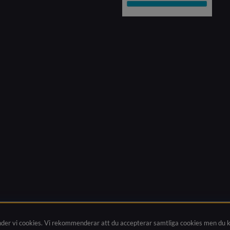
nder vi cookies. Vi rekommenderar att du accepterar samtliga cookies men du 