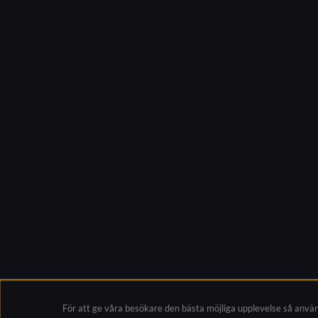
För att ge våra besökare den bästa möjliga upplevelse så anvä