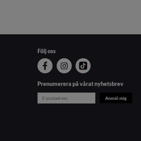
Följ oss
Prenumerera på vårat nyhetsbrev