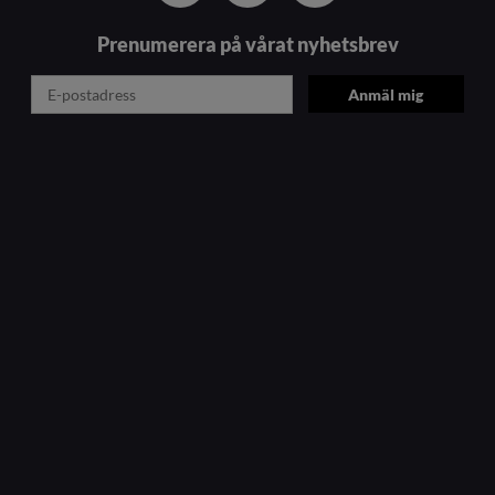
Prenumerera på vårat nyhetsbrev