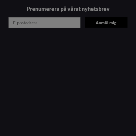
Prenumerera på vårat nyhetsbrev