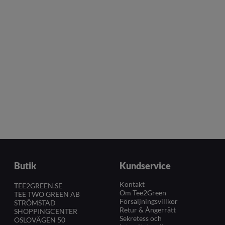
Butik
Kundservice
Kontakt
TEE2GREEN.SE
Om Tee2Green
TEE TWO GREEN AB
Försäljningsvillkor
STRÖMSTAD
Retur & Ångerrätt
SHOPPINGCENTER
Sekretess och
OSLOVÄGEN 50