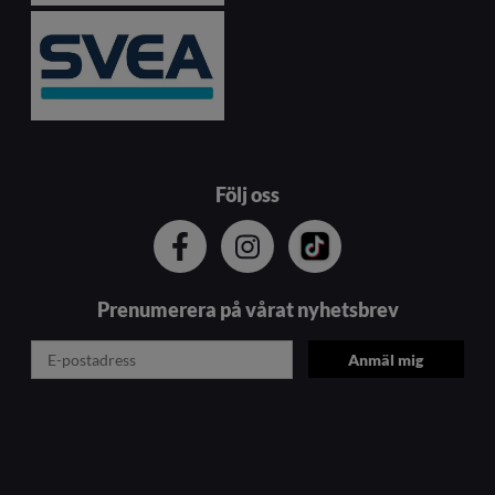
Följ oss
Prenumerera på vårat nyhetsbrev