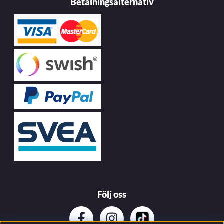
Betalningsalternativ
Följ oss