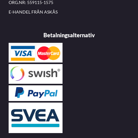
ORG.NR: 559115-1575
E-HANDEL FRÅN ASKÅS
Betalningsalternativ