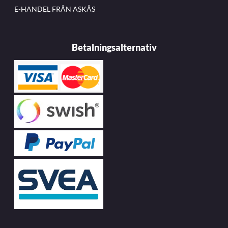
E-HANDEL FRÅN ASKÅS
Betalningsalternativ