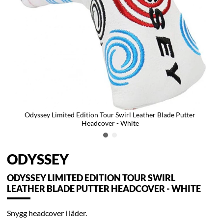
Odyssey Limited Edition Tour Swirl Leather Blade Putter
Headcover - White
ODYSSEY
ODYSSEY LIMITED EDITION TOUR SWIRL
LEATHER BLADE PUTTER HEADCOVER - WHITE
Snygg headcover i läder.