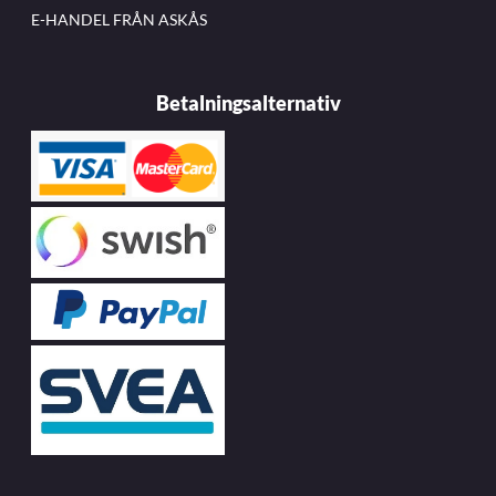
E-HANDEL FRÅN ASKÅS
Betalningsalternativ