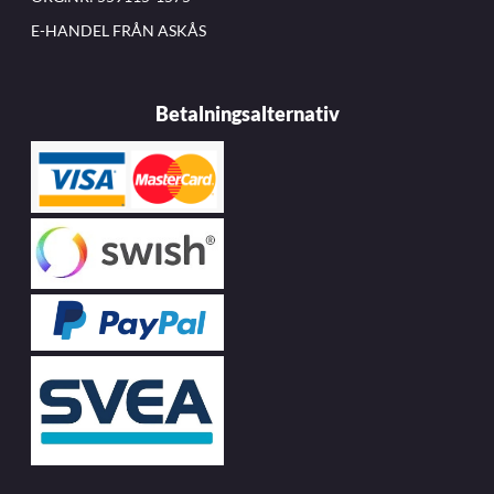
E-HANDEL FRÅN ASKÅS
Betalningsalternativ