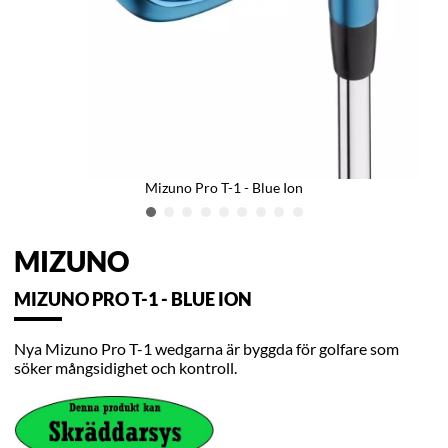
Mizuno Pro T-1 - Blue Ion
MIZUNO
MIZUNO PRO T-1 - BLUE ION
Nya Mizuno Pro T-1 wedgarna är byggda för golfare som
söker mångsidighet och kontroll.