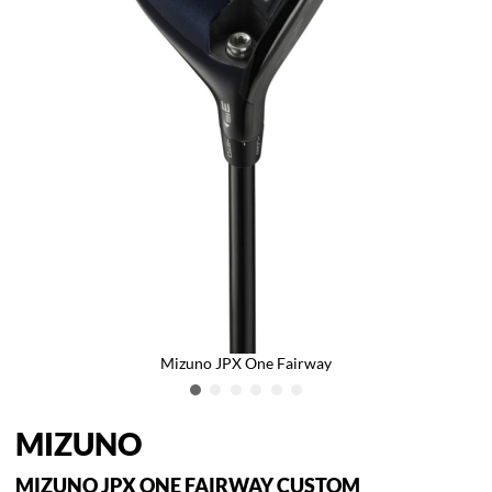
Mizuno JPX One Fairway
MIZUNO
MIZUNO JPX ONE FAIRWAY CUSTOM