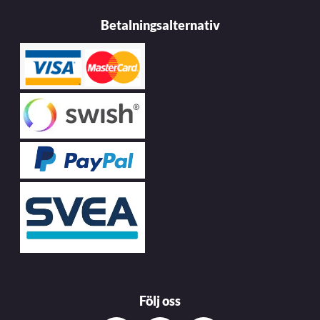
Betalningsalternativ
Följ oss