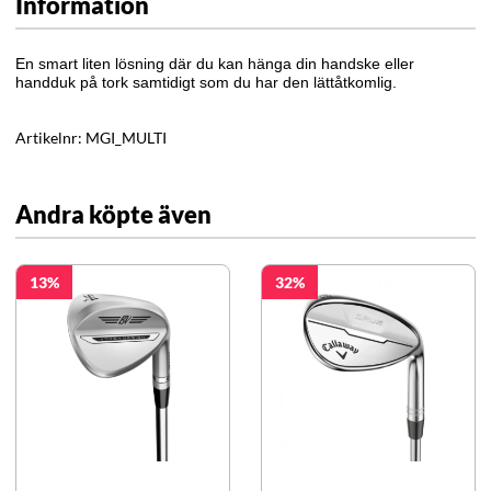
Information
En smart liten lösning där du kan hänga din handske eller
handduk på tork samtidigt som du har den lättåtkomlig.
Artikelnr:
MGI_MULTI
Andra köpte även
13
32