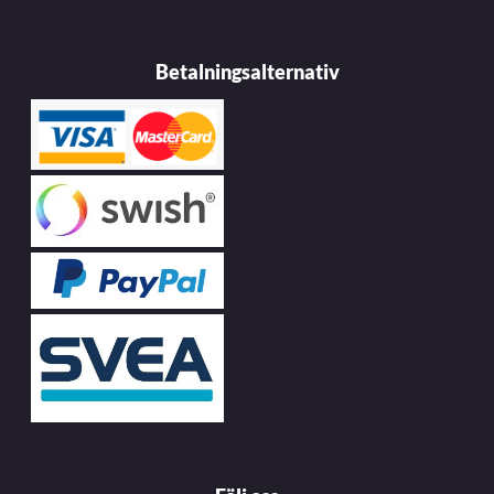
Betalningsalternativ