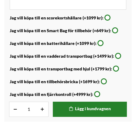
Jag vill köpa till en scorekortshållare (+1099 kr):
Jag vill köpa till en Smart Bag för tillbehör (+649 kr):
Jag vill köpa till en batterihållare (+1099 kr):
Jag vill köpa till en vadderad transportbag (+1499 kr):
Jag vill köpa till en transportbag med hjul (+1799 kr):
Jag vill köpa till en tillbehörsbricka (+1699 kr):
Jag vill köpa till en fjärrkontroll (+4999 kr):
Lägg i kundvagnen