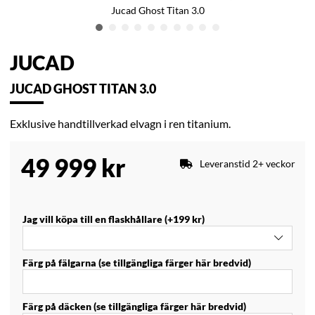
Jucad Ghost Titan 3.0
JUCAD
JUCAD GHOST TITAN 3.0
Exklusive handtillverkad elvagn i ren titanium.
49 999
kr
Leveranstid 2+ veckor
Jag vill köpa till en flaskhållare (+199 kr)
Färg på fälgarna (se tillgängliga färger här bredvid)
Färg på däcken (se tillgängliga färger här bredvid)