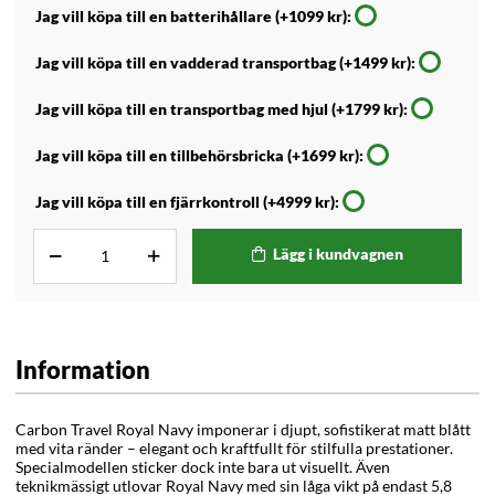
Jag vill köpa till en batterihållare (+1099 kr):
Jag vill köpa till en vadderad transportbag (+1499 kr):
Jag vill köpa till en transportbag med hjul (+1799 kr):
Jag vill köpa till en tillbehörsbricka (+1699 kr):
Jag vill köpa till en fjärrkontroll (+4999 kr):
Lägg i kundvagnen
Information
Carbon Travel Royal Navy imponerar i djupt, sofistikerat matt blått
med vita ränder – elegant och kraftfullt för stilfulla prestationer.
Specialmodellen sticker dock inte bara ut visuellt. Även
teknikmässigt utlovar Royal Navy med sin låga vikt på endast 5,8