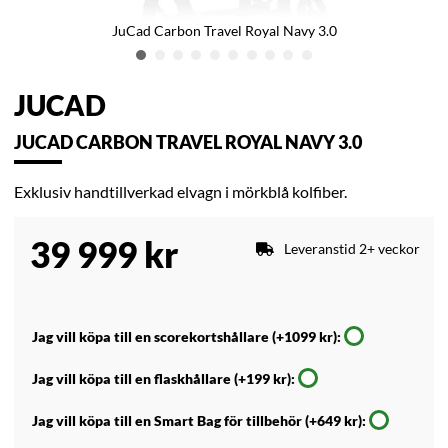
JuCad Carbon Travel Royal Navy 3.0
JUCAD
JUCAD CARBON TRAVEL ROYAL NAVY 3.0
Exklusiv handtillverkad elvagn i mörkblå kolfiber.
39 999
kr
Leveranstid 2+ veckor
Jag vill köpa till en scorekortshållare (+1099 kr):
Jag vill köpa till en flaskhållare (+199 kr):
Jag vill köpa till en Smart Bag för tillbehör (+649 kr):