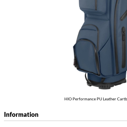
HIO Performance PU Leather Cartb
Information