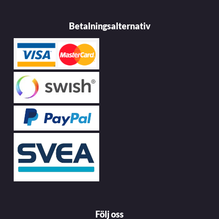
Betalningsalternativ
Följ oss