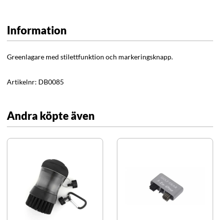
Information
Greenlagare med stilettfunktion och markeringsknapp.
Artikelnr:
DB0085
Andra köpte även