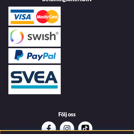
Följ oss