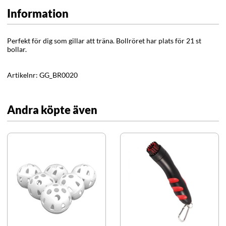
Information
Perfekt för dig som gillar att träna. Bollröret har plats för 21 st
bollar.
Artikelnr:
GG_BR0020
Andra köpte även