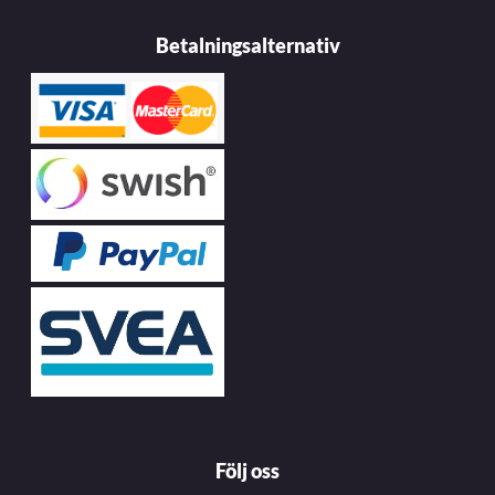
Betalningsalternativ
Följ oss