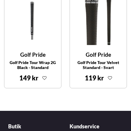
Golf Pride
Golf Pride
Golf Pride Tour Wrap 2G
Golf Pride Tour Velvet
Black - Standard
Standard - Svart
149 kr
119 kr
Butik
Kundservice