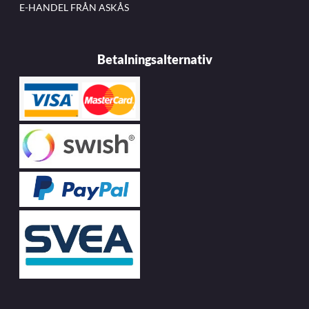
E-HANDEL FRÅN ASKÅS
Betalningsalternativ