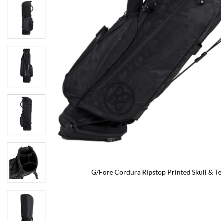
G/Fore Cordura Ripstop Printed Skull & T