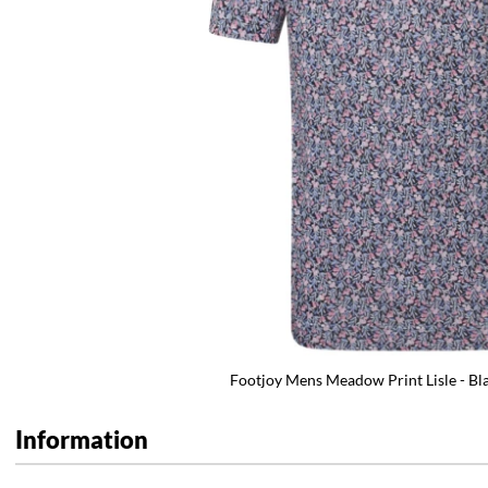
Footjoy Mens Meadow Print Lisle - Bl
Information