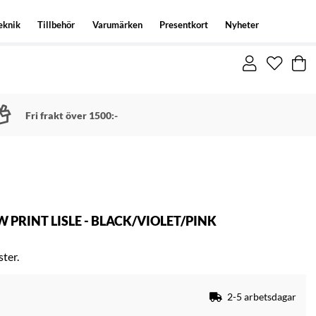
eknik
Tillbehör
Varumärken
Presentkort
Nyheter
Fri frakt över 1500:-
PRINT LISLE - BLACK/VIOLET/PINK
ster.
2-5 arbetsdagar