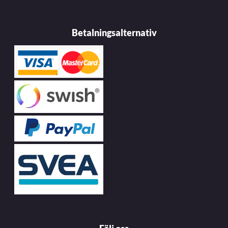
Betalningsalternativ