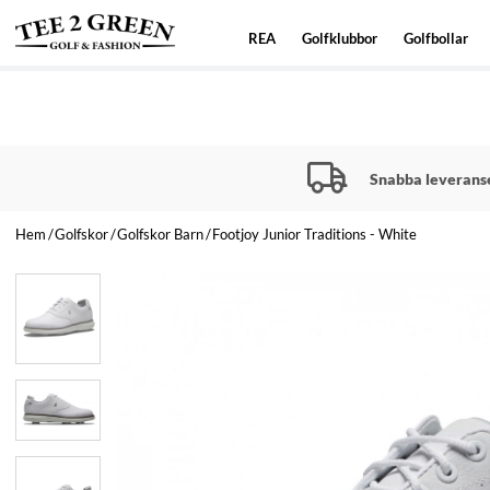
REA
Golfklubbor
Golfbollar
Snabba leverans
Hem
Golfskor
Golfskor Barn
Footjoy Junior Traditions - White