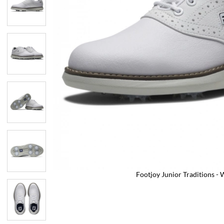
Footjoy Junior Traditions - 