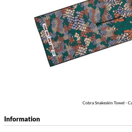
Cobra Snakeskin Towel - 
Information