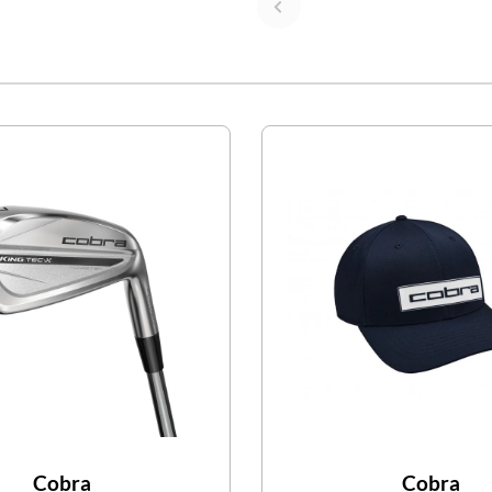
Cobra
Cobra