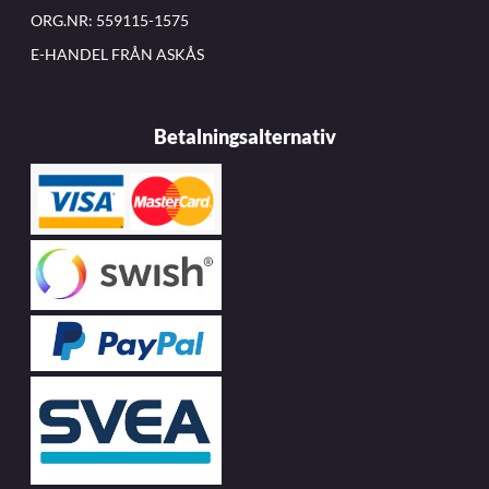
ORG.NR: 559115-1575
E-HANDEL FRÅN ASKÅS
Betalningsalternativ