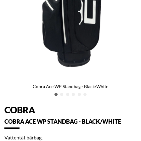
Cobra Ace WP Standbag - Black/White
COBRA
COBRA ACE WP STANDBAG - BLACK/WHITE
Vattentät bärbag.