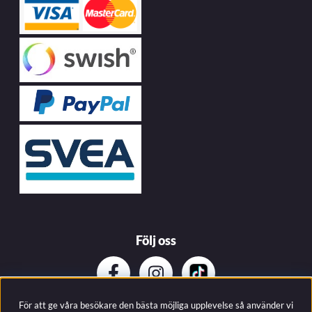
Följ oss
För att ge våra besökare den bästa möjliga upplevelse så använder vi