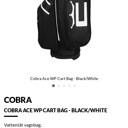
Cobra Ace WP Cart Bag - Black/White
COBRA
COBRA ACE WP CART BAG - BLACK/WHITE
Vattentät vagnbag.