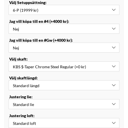
Välj Setuppsättning:
Jag vill köpa till en #4 (+4000 kr):
Jag vill köpa till en #Gw (+4000 kr):
Välj skaft:
Välj skaftlängd:
Justering lie:
Justering loft: