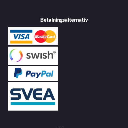
Betalningsalternativ