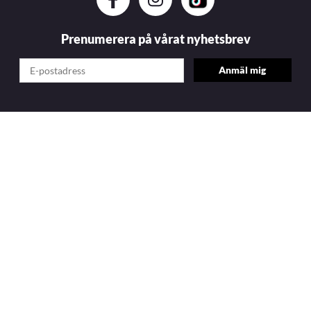
Prenumerera på vårat nyhetsbrev