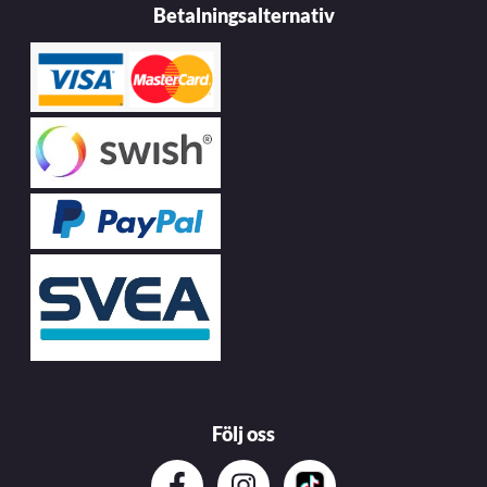
Betalningsalternativ
Följ oss